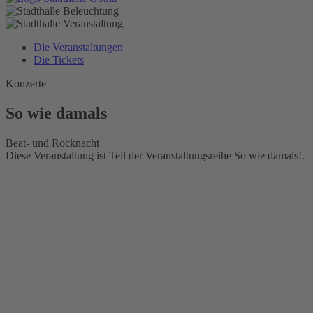
Die Veranstaltungen
Die Tickets
Konzerte
So wie damals
Beat- und Rocknacht
Diese Veranstaltung ist Teil der Veranstaltungsreihe So wie damals!.